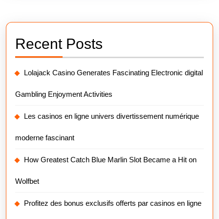
Recent Posts
Lolajack Casino Generates Fascinating Electronic digital
Gambling Enjoyment Activities
Les casinos en ligne univers divertissement numérique
moderne fascinant
How Greatest Catch Blue Marlin Slot Became a Hit on
Wolfbet
Profitez des bonus exclusifs offerts par casinos en ligne