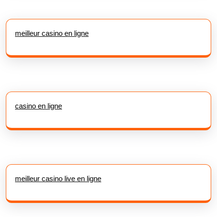
meilleur casino en ligne
casino en ligne
meilleur casino live en ligne