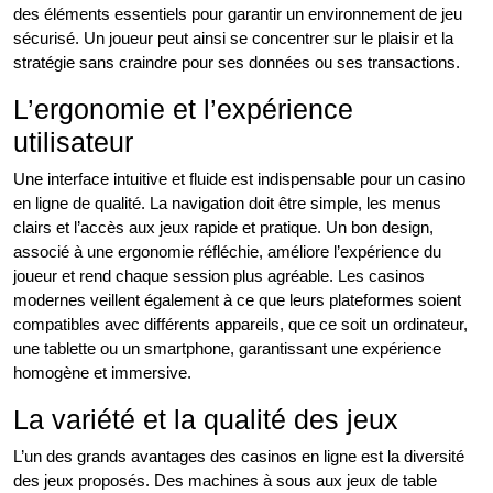
des éléments essentiels pour garantir un environnement de jeu
sécurisé. Un joueur peut ainsi se concentrer sur le plaisir et la
stratégie sans craindre pour ses données ou ses transactions.
L’ergonomie et l’expérience
utilisateur
Une interface intuitive et fluide est indispensable pour un casino
en ligne de qualité. La navigation doit être simple, les menus
clairs et l’accès aux jeux rapide et pratique. Un bon design,
associé à une ergonomie réfléchie, améliore l’expérience du
joueur et rend chaque session plus agréable. Les casinos
modernes veillent également à ce que leurs plateformes soient
compatibles avec différents appareils, que ce soit un ordinateur,
une tablette ou un smartphone, garantissant une expérience
homogène et immersive.
La variété et la qualité des jeux
L’un des grands avantages des casinos en ligne est la diversité
des jeux proposés. Des machines à sous aux jeux de table