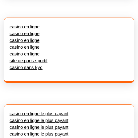
casino en ligne
casino en ligne
casino en ligne
casino en ligne
casino en ligne
site de paris sportif
casino sans kyc
casino en ligne le plus payant
casino en ligne le plus payant
casino en ligne le plus payant
casino en ligne le plus payant