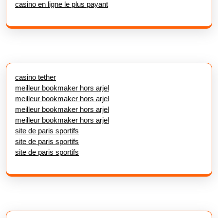
casino en ligne le plus payant
casino tether
meilleur bookmaker hors arjel
meilleur bookmaker hors arjel
meilleur bookmaker hors arjel
meilleur bookmaker hors arjel
site de paris sportifs
site de paris sportifs
site de paris sportifs