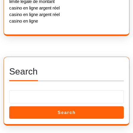
limite legale de montant
casino en ligne argent réel
casino en ligne argent réel
casino en ligne
Search
Search