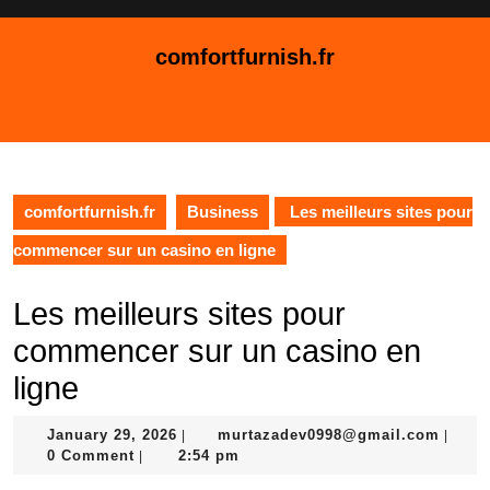
Skip
to
comfortfurnish.fr
content
Skip
Open
to
Button
content
comfortfurnish.fr
Business
Les meilleurs sites pour
commencer sur un casino en ligne
Les meilleurs sites pour
commencer sur un casino en
ligne
January
murta
January 29, 2026
murtazadev0998@gmail.com
|
|
29,
0 Comment
2:54 pm
|
2026