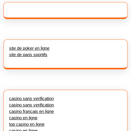
site de poker en ligne
site de paris sportifs
casino sans verification
casino sans verification
casino francais en ligne
casino en ligne
top casino en ligne
casino en ligne