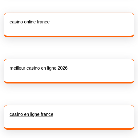
casino online france
meilleur casino en ligne 2026
casino en ligne france