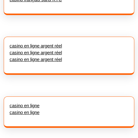
casino en ligne argent réel
casino en ligne argent réel
casino en ligne argent réel
casino en ligne
casino en ligne