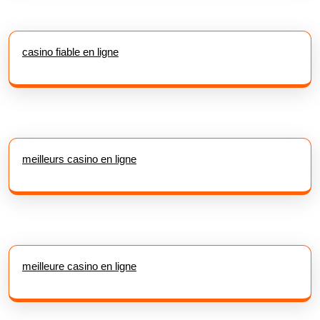
casino fiable en ligne
meilleurs casino en ligne
meilleure casino en ligne