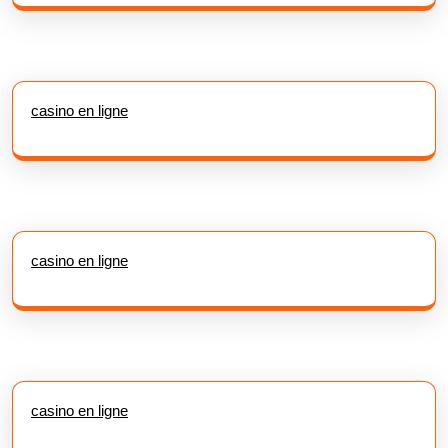
casino en ligne
casino en ligne
casino en ligne