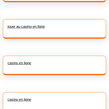
jouer au casino en ligne
casino en ligne
casino en ligne