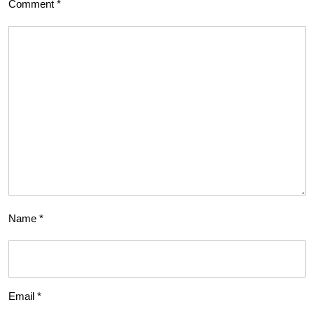
Comment
*
Name
*
Email
*