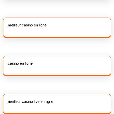
meilleur casino en ligne
casino en ligne
meilleur casino live en ligne