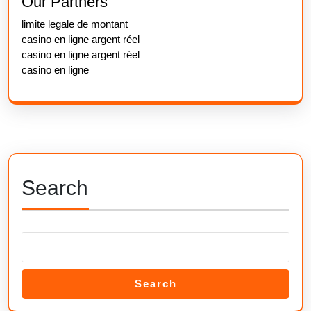
Our Partners
limite legale de montant
casino en ligne argent réel
casino en ligne argent réel
casino en ligne
Search
Search