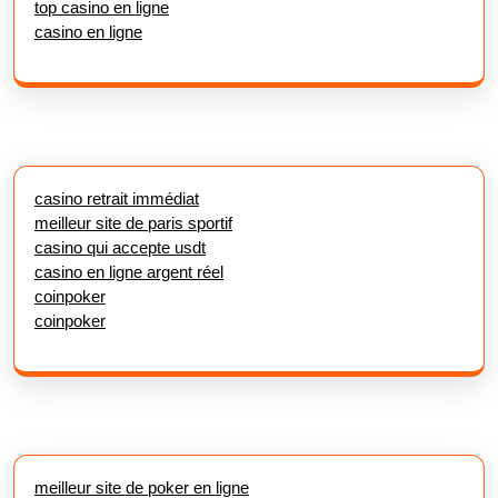
top casino en ligne
casino en ligne
casino retrait immédiat
meilleur site de paris sportif
casino qui accepte usdt
casino en ligne argent réel
coinpoker
coinpoker
meilleur site de poker en ligne