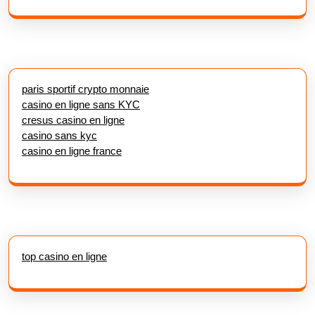
paris sportif crypto monnaie
casino en ligne sans KYC
cresus casino en ligne
casino sans kyc
casino en ligne france
top casino en ligne