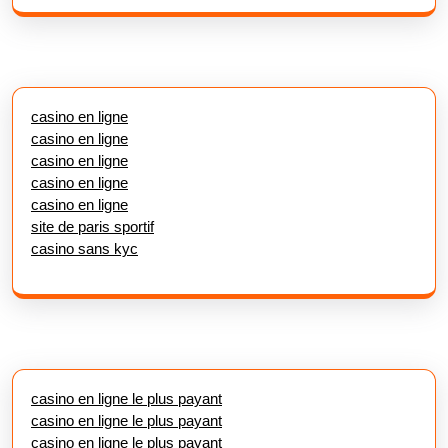
casino en ligne
casino en ligne
casino en ligne
casino en ligne
casino en ligne
site de paris sportif
casino sans kyc
casino en ligne le plus payant
casino en ligne le plus payant
casino en ligne le plus payant