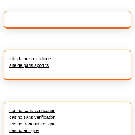
site de poker en ligne
site de paris sportifs
casino sans verification
casino sans verification
casino francais en ligne
casino en ligne