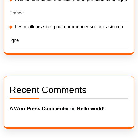
France
Les meilleurs sites pour commencer sur un casino en
ligne
Recent Comments
A WordPress Commenter
on
Hello world!