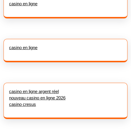
casino en ligne
casino en ligne
casino en ligne argent réel
nouveau casino en ligne 2026
casino cresus