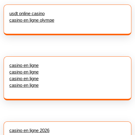
usdt online casino
casino en ligne olympe
casino en ligne
casino en ligne
casino en ligne
casino en ligne
casino en ligne 2026