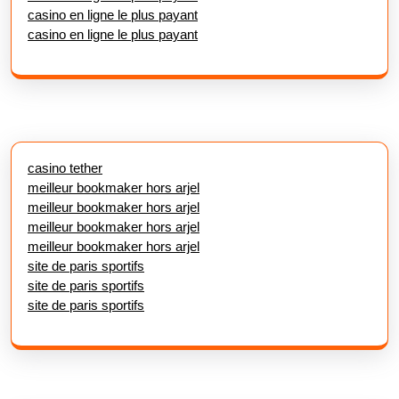
casino en ligne le plus payant
casino en ligne le plus payant
casino tether
meilleur bookmaker hors arjel
meilleur bookmaker hors arjel
meilleur bookmaker hors arjel
meilleur bookmaker hors arjel
site de paris sportifs
site de paris sportifs
site de paris sportifs