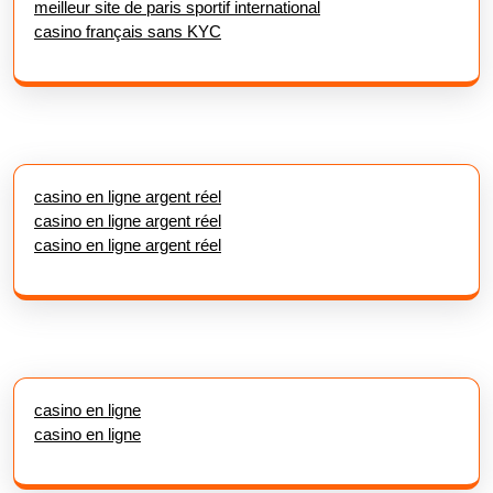
meilleur site de paris sportif international
casino français sans KYC
casino en ligne argent réel
casino en ligne argent réel
casino en ligne argent réel
casino en ligne
casino en ligne