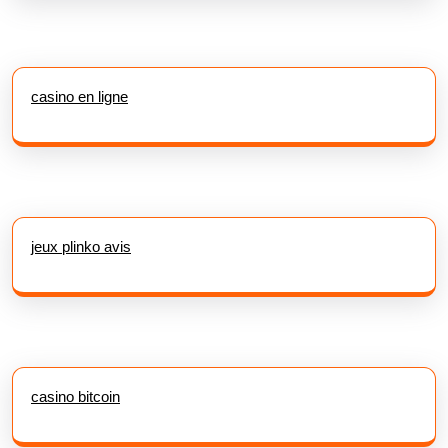
casino en ligne
jeux plinko avis
casino bitcoin