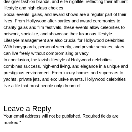
designer fashion brands, and elite nightlife, reflecting their affluent
lifestyle and high-class choices.
Social events, galas, and award shows are a regular part of their
lives. From Hollywood after-parties and award ceremonies to
charity galas and film festivals, these events allow celebrities to
network, socialize, and showcase their luxurious lifestyle.
Lifestyle management are also crucial for Hollywood celebrities.
With bodyguards, personal security, and private services, stars
can live freely without compromising privacy.
In conclusion, the lavish lifestyle of Hollywood celebrities
combines success, high-end living, and elegance in a unique and
prestigious environment. From luxury homes and supercars to
yachts, private jets, and exclusive events, Hollywood celebrities
live a life that most people only dream of.
Leave a Reply
Your email address will not be published.
Required fields are
marked
*