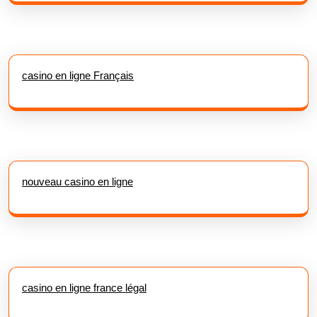
casino en ligne Français
nouveau casino en ligne
casino en ligne france légal