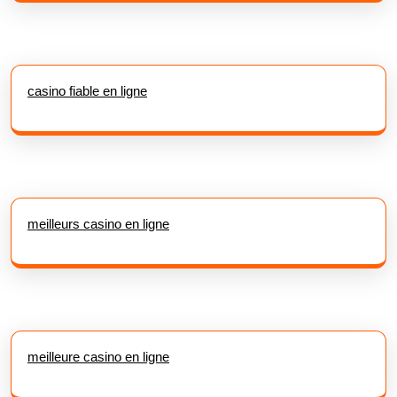
casino fiable en ligne
meilleurs casino en ligne
meilleure casino en ligne