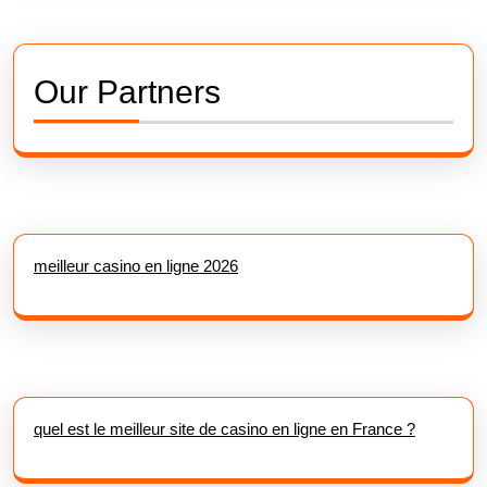
Our Partners
meilleur casino en ligne 2026
quel est le meilleur site de casino en ligne en France ?