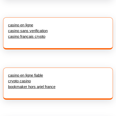
casino en ligne
casino sans verification
casino français crypto
casino en ligne fiable
crypto casino
bookmaker hors arjel france