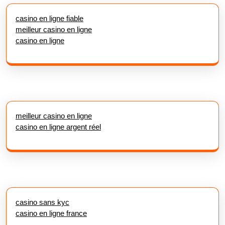
casino en ligne fiable
meilleur casino en ligne
casino en ligne
meilleur casino en ligne
casino en ligne argent réel
casino sans kyc
casino en ligne france