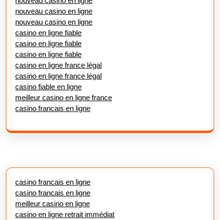
nouveau casino en ligne
nouveau casino en ligne
nouveau casino en ligne
casino en ligne fiable
casino en ligne fiable
casino en ligne fiable
casino en ligne france légal
casino en ligne france légal
casino fiable en ligne
meilleur casino en ligne france
casino francais en ligne
casino francais en ligne
casino francais en ligne
meilleur casino en ligne
casino en ligne retrait immédiat