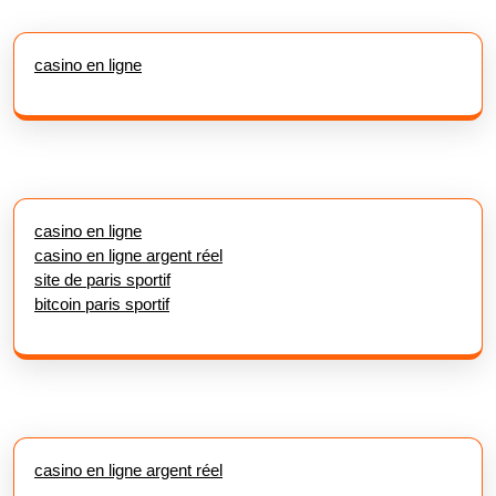
casino en ligne
casino en ligne
casino en ligne argent réel
site de paris sportif
bitcoin paris sportif
casino en ligne argent réel