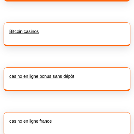
Bitcoin casinos
casino en ligne bonus sans dépôt
casino en ligne france