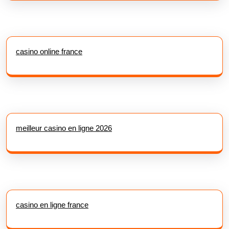
casino online france
meilleur casino en ligne 2026
casino en ligne france