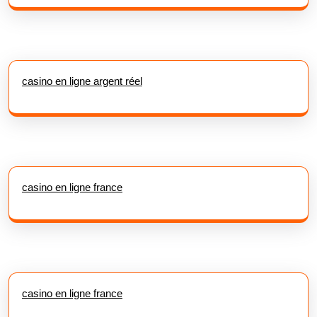
casino en ligne argent réel
casino en ligne france
casino en ligne france