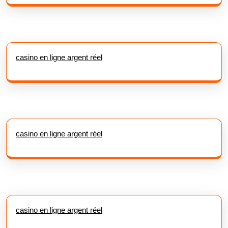
casino en ligne argent réel
casino en ligne argent réel
casino en ligne argent réel