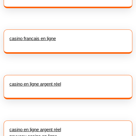
casino francais en ligne
casino en ligne argent réel
casino en ligne argent réel