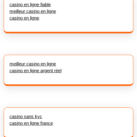
casino en ligne fiable
meilleur casino en ligne
casino en ligne
meilleur casino en ligne
casino en ligne argent réel
casino sans kyc
casino en ligne france