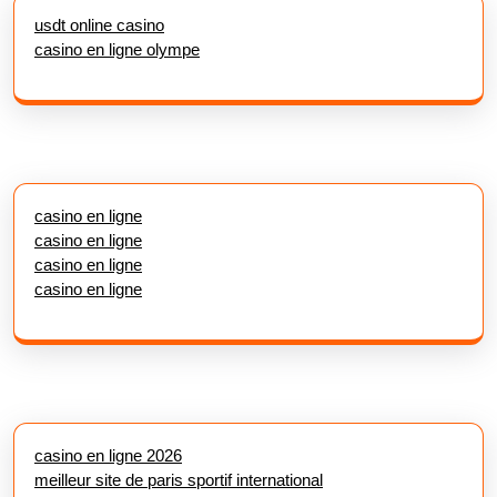
usdt online casino
casino en ligne olympe
casino en ligne
casino en ligne
casino en ligne
casino en ligne
casino en ligne 2026
meilleur site de paris sportif international