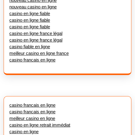
nouveau casino en ligne
nouveau casino en ligne
casino en ligne fiable
casino en ligne fiable
casino en ligne fiable
casino en ligne france légal
casino en ligne france légal
casino fiable en ligne
meilleur casino en ligne france
casino francais en ligne
casino francais en ligne
casino francais en ligne
meilleur casino en ligne
casino en ligne retrait immédiat
casino en ligne