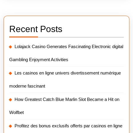
Recent Posts
Lolajack Casino Generates Fascinating Electronic digital
Gambling Enjoyment Activities
Les casinos en ligne univers divertissement numérique
moderne fascinant
How Greatest Catch Blue Marlin Slot Became a Hit on
Wolfbet
Profitez des bonus exclusifs offerts par casinos en ligne