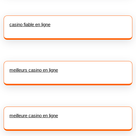
casino fiable en ligne
meilleurs casino en ligne
meilleure casino en ligne