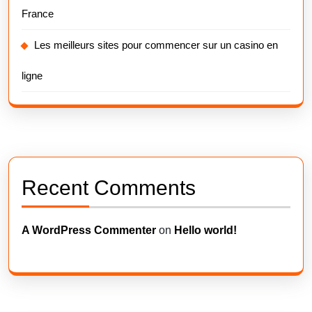
France
Les meilleurs sites pour commencer sur un casino en
ligne
Recent Comments
A WordPress Commenter
on
Hello world!