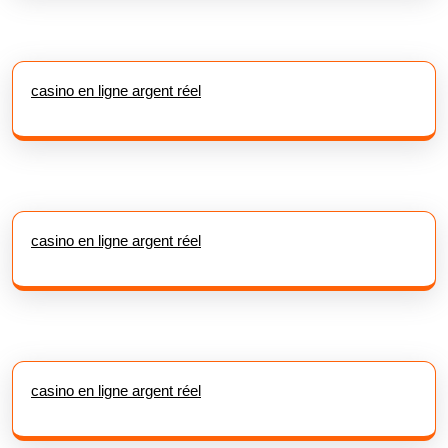
casino en ligne argent réel
casino en ligne argent réel
casino en ligne argent réel