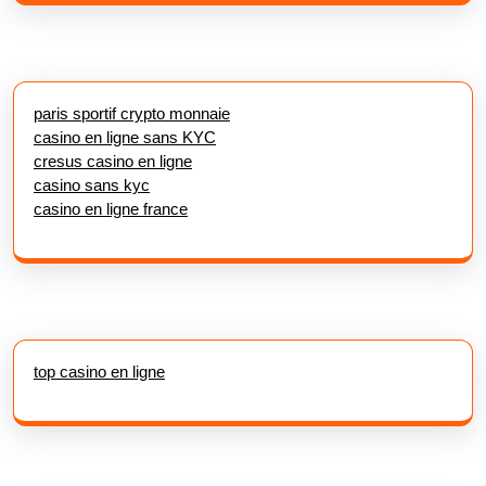
paris sportif crypto monnaie
casino en ligne sans KYC
cresus casino en ligne
casino sans kyc
casino en ligne france
top casino en ligne