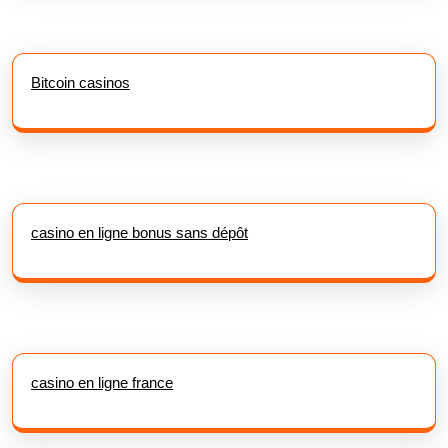
Bitcoin casinos
casino en ligne bonus sans dépôt
casino en ligne france