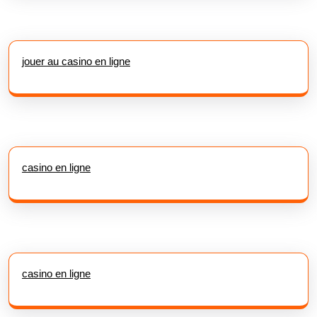
jouer au casino en ligne
casino en ligne
casino en ligne