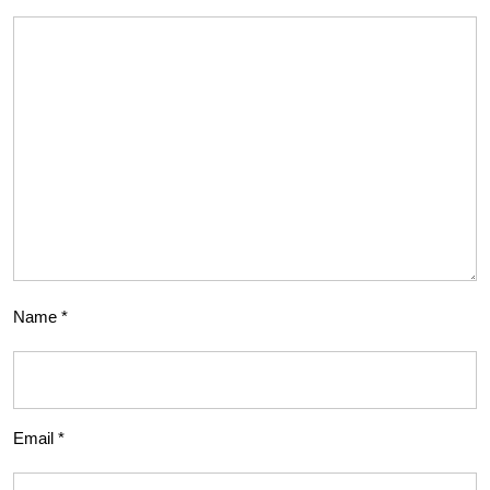
Name
*
Email
*