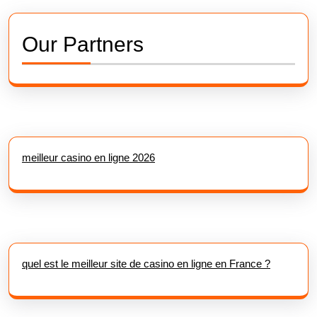
Our Partners
meilleur casino en ligne 2026
quel est le meilleur site de casino en ligne en France ?