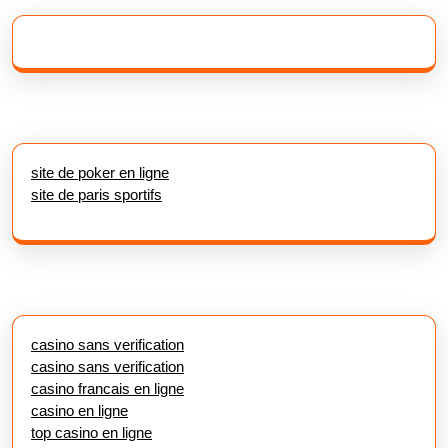
site de poker en ligne
site de paris sportifs
casino sans verification
casino sans verification
casino francais en ligne
casino en ligne
top casino en ligne