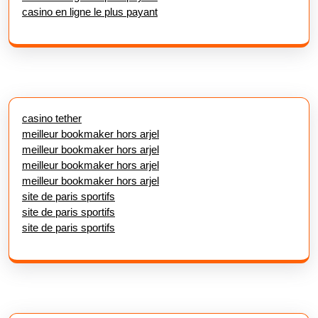
casino en ligne le plus payant
casino tether
meilleur bookmaker hors arjel
meilleur bookmaker hors arjel
meilleur bookmaker hors arjel
meilleur bookmaker hors arjel
site de paris sportifs
site de paris sportifs
site de paris sportifs