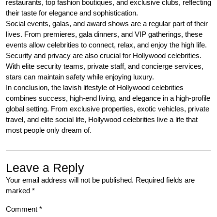
restaurants, top fashion boutiques, and exclusive clubs, reflecting
their taste for elegance and sophistication.
Social events, galas, and award shows are a regular part of their
lives. From premieres, gala dinners, and VIP gatherings, these
events allow celebrities to connect, relax, and enjoy the high life.
Security and privacy are also crucial for Hollywood celebrities.
With elite security teams, private staff, and concierge services,
stars can maintain safety while enjoying luxury.
In conclusion, the lavish lifestyle of Hollywood celebrities
combines success, high-end living, and elegance in a high-profile
global setting. From exclusive properties, exotic vehicles, private
travel, and elite social life, Hollywood celebrities live a life that
most people only dream of.
Leave a Reply
Your email address will not be published.
Required fields are
marked
*
Comment
*