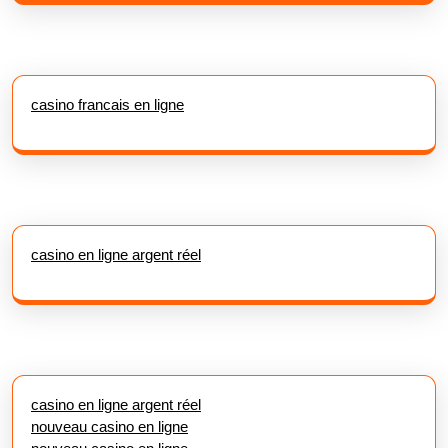
casino francais en ligne
casino en ligne argent réel
casino en ligne argent réel
nouveau casino en ligne