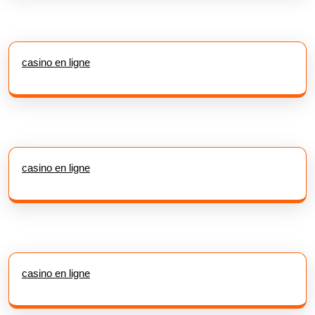
casino en ligne
casino en ligne
casino en ligne