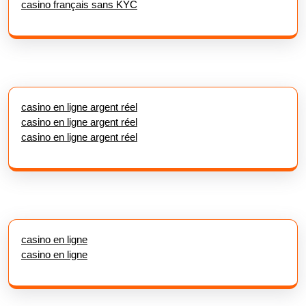
casino français sans KYC
casino en ligne argent réel
casino en ligne argent réel
casino en ligne argent réel
casino en ligne
casino en ligne