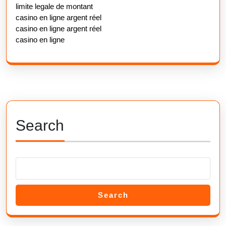
limite legale de montant
casino en ligne argent réel
casino en ligne argent réel
casino en ligne
Search
Search