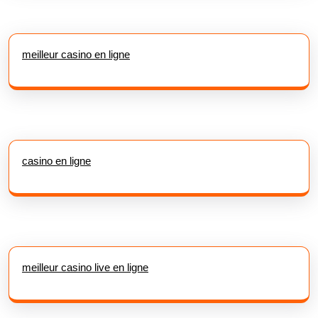
meilleur casino en ligne
casino en ligne
meilleur casino live en ligne