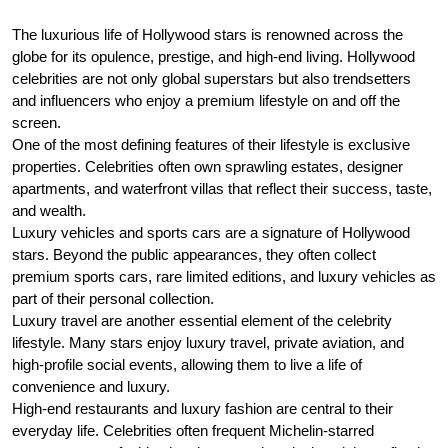
The luxurious life of Hollywood stars is renowned across the
globe for its opulence, prestige, and high-end living. Hollywood
celebrities are not only global superstars but also trendsetters
and influencers who enjoy a premium lifestyle on and off the
screen.
One of the most defining features of their lifestyle is exclusive
properties. Celebrities often own sprawling estates, designer
apartments, and waterfront villas that reflect their success, taste,
and wealth.
Luxury vehicles and sports cars are a signature of Hollywood
stars. Beyond the public appearances, they often collect
premium sports cars, rare limited editions, and luxury vehicles as
part of their personal collection.
Luxury travel are another essential element of the celebrity
lifestyle. Many stars enjoy luxury travel, private aviation, and
high-profile social events, allowing them to live a life of
convenience and luxury.
High-end restaurants and luxury fashion are central to their
everyday life. Celebrities often frequent Michelin-starred