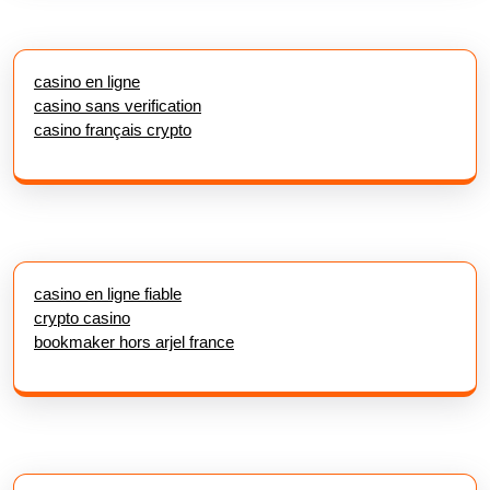
casino en ligne
casino sans verification
casino français crypto
casino en ligne fiable
crypto casino
bookmaker hors arjel france