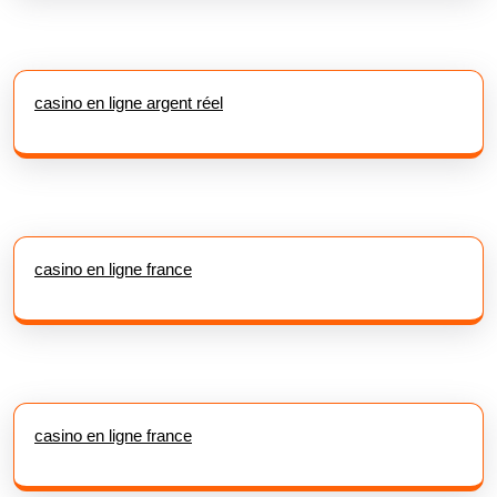
casino en ligne argent réel
casino en ligne france
casino en ligne france