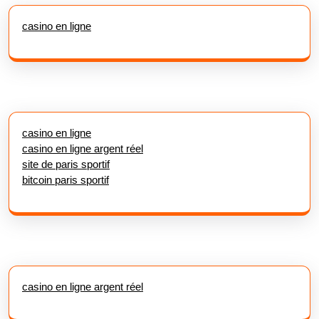
casino en ligne
casino en ligne
casino en ligne argent réel
site de paris sportif
bitcoin paris sportif
casino en ligne argent réel