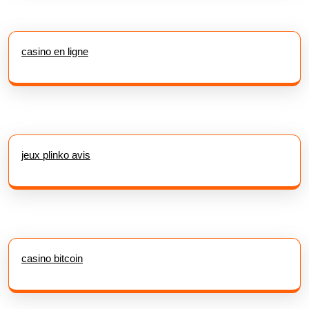
casino en ligne
jeux plinko avis
casino bitcoin