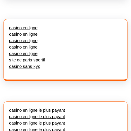
casino en ligne
casino en ligne
casino en ligne
casino en ligne
casino en ligne
site de paris sportif
casino sans kyc
casino en ligne le plus payant
casino en ligne le plus payant
casino en ligne le plus payant
casino en ligne le plus payant