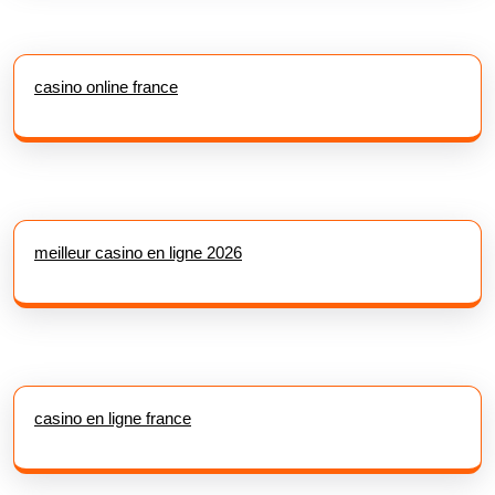
casino online france
meilleur casino en ligne 2026
casino en ligne france