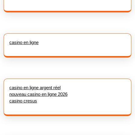
casino en ligne
casino en ligne argent réel
nouveau casino en ligne 2026
casino cresus