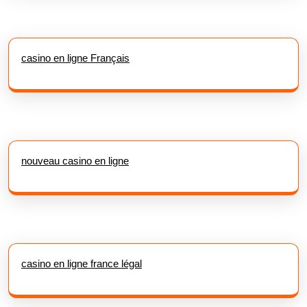
casino en ligne Français
nouveau casino en ligne
casino en ligne france légal