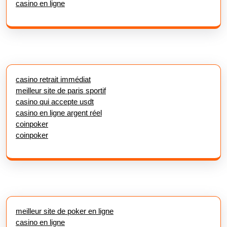
casino en ligne
casino retrait immédiat
meilleur site de paris sportif
casino qui accepte usdt
casino en ligne argent réel
coinpoker
coinpoker
meilleur site de poker en ligne
casino en ligne