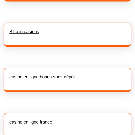
Bitcoin casinos
casino en ligne bonus sans dépôt
casino en ligne france