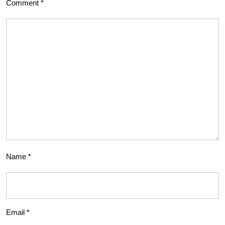
Comment
*
Name
*
Email
*