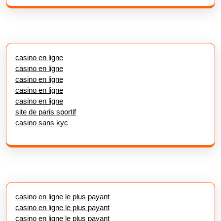
casino en ligne
casino en ligne
casino en ligne
casino en ligne
casino en ligne
site de paris sportif
casino sans kyc
casino en ligne le plus payant
casino en ligne le plus payant
casino en ligne le plus payant