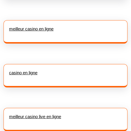
meilleur casino en ligne
casino en ligne
meilleur casino live en ligne