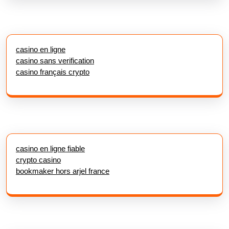
casino en ligne
casino sans verification
casino français crypto
casino en ligne fiable
crypto casino
bookmaker hors arjel france