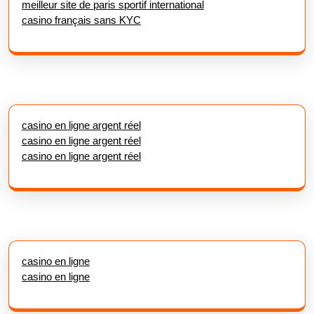
meilleur site de paris sportif international
casino français sans KYC
casino en ligne argent réel
casino en ligne argent réel
casino en ligne argent réel
casino en ligne
casino en ligne