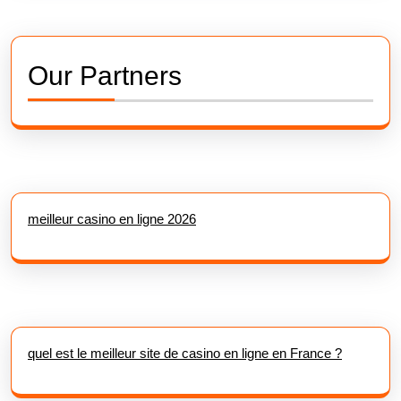
Our Partners
meilleur casino en ligne 2026
quel est le meilleur site de casino en ligne en France ?