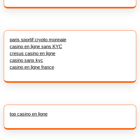
paris sportif crypto monnaie
casino en ligne sans KYC
cresus casino en ligne
casino sans kyc
casino en ligne france
top casino en ligne