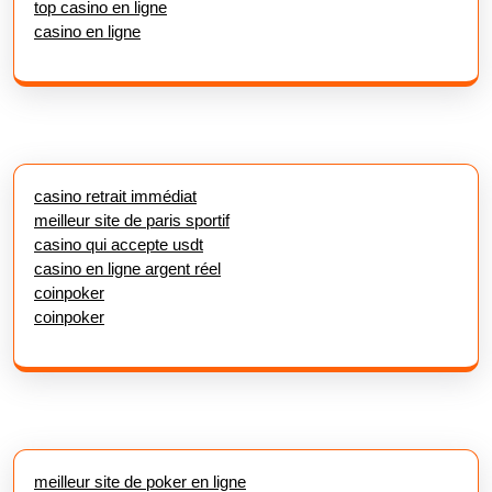
top casino en ligne
casino en ligne
casino retrait immédiat
meilleur site de paris sportif
casino qui accepte usdt
casino en ligne argent réel
coinpoker
coinpoker
meilleur site de poker en ligne