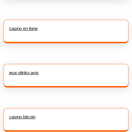
casino en ligne
jeux plinko avis
casino bitcoin