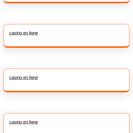
casino en ligne
casino en ligne
casino en ligne