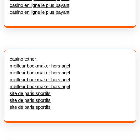
casino en ligne le plus payant
casino en ligne le plus payant
casino tether
meilleur bookmaker hors arjel
meilleur bookmaker hors arjel
meilleur bookmaker hors arjel
meilleur bookmaker hors arjel
site de paris sportifs
site de paris sportifs
site de paris sportifs