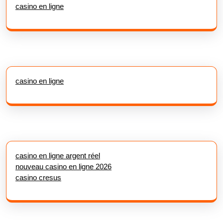
casino en ligne
casino en ligne
casino en ligne argent réel
nouveau casino en ligne 2026
casino cresus