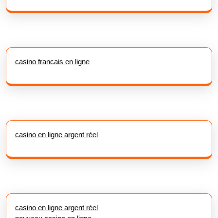
casino francais en ligne
casino en ligne argent réel
casino en ligne argent réel