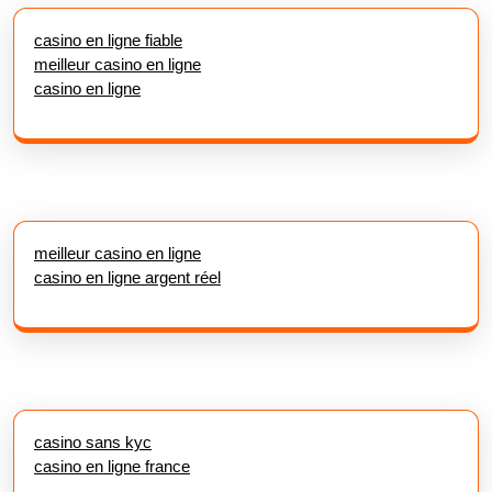
casino en ligne fiable
meilleur casino en ligne
casino en ligne
meilleur casino en ligne
casino en ligne argent réel
casino sans kyc
casino en ligne france