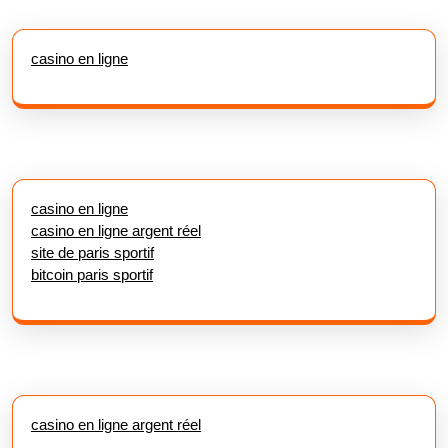
casino en ligne
casino en ligne
casino en ligne argent réel
site de paris sportif
bitcoin paris sportif
casino en ligne argent réel