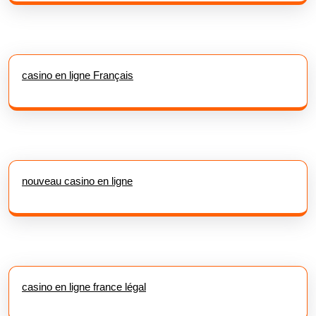
casino en ligne Français
nouveau casino en ligne
casino en ligne france légal