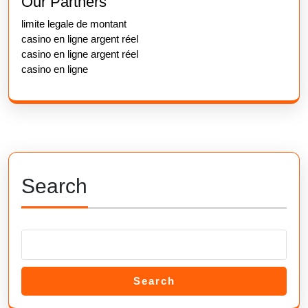
Our Partners
limite legale de montant
casino en ligne argent réel
casino en ligne argent réel
casino en ligne
Search
Search