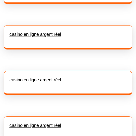
casino en ligne argent réel
casino en ligne argent réel
casino en ligne argent réel