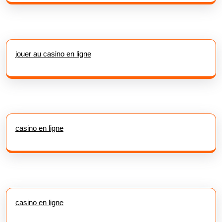
jouer au casino en ligne
casino en ligne
casino en ligne