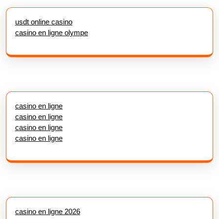
usdt online casino
casino en ligne olympe
casino en ligne
casino en ligne
casino en ligne
casino en ligne
casino en ligne 2026