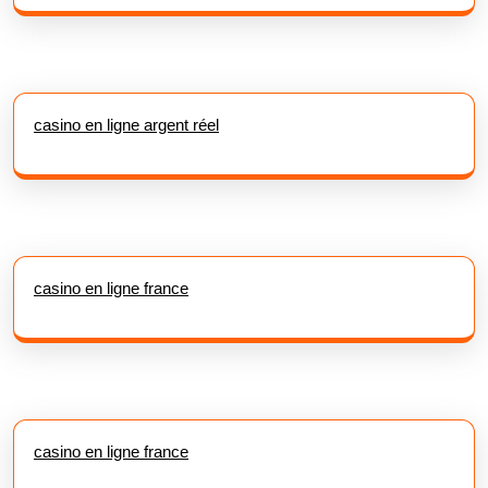
casino en ligne argent réel
casino en ligne france
casino en ligne france