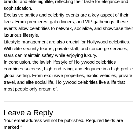
brands, and elite nightlife, reflecting their taste for elegance and
sophistication.
Exclusive parties and celebrity events are a key aspect of their
lives. From premieres, gala dinners, and VIP gatherings, these
events allow celebrities to network, socialize, and showcase their
luxurious lifestyle.
Lifestyle management are also crucial for Hollywood celebrities.
With elite security teams, private staff, and concierge services,
stars can maintain safety while enjoying luxury.
In conclusion, the lavish lifestyle of Hollywood celebrities
combines success, high-end living, and elegance in a high-profile
global setting. From exclusive properties, exotic vehicles, private
travel, and elite social life, Hollywood celebrities live a life that
most people only dream of.
Leave a Reply
Your email address will not be published.
Required fields are
marked
*