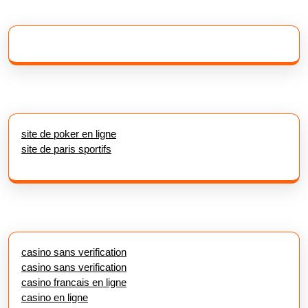
site de poker en ligne
site de paris sportifs
casino sans verification
casino sans verification
casino francais en ligne
casino en ligne