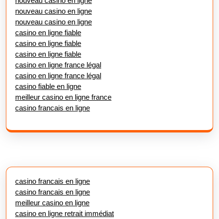
nouveau casino en ligne
nouveau casino en ligne
nouveau casino en ligne
casino en ligne fiable
casino en ligne fiable
casino en ligne fiable
casino en ligne france légal
casino en ligne france légal
casino fiable en ligne
meilleur casino en ligne france
casino francais en ligne
casino francais en ligne
casino francais en ligne
meilleur casino en ligne
casino en ligne retrait immédiat