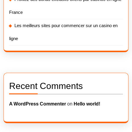
France
Les meilleurs sites pour commencer sur un casino en
ligne
Recent Comments
A WordPress Commenter
on
Hello world!