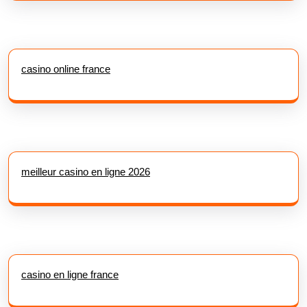
casino online france
meilleur casino en ligne 2026
casino en ligne france