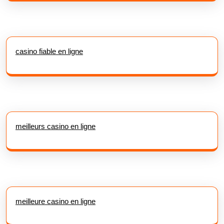
casino fiable en ligne
meilleurs casino en ligne
meilleure casino en ligne